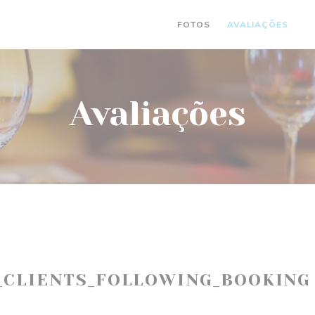
FOTOS
AVALIAÇÕES
(
Avaliações
_CLIENTS_FOLLOWING_BOOKING