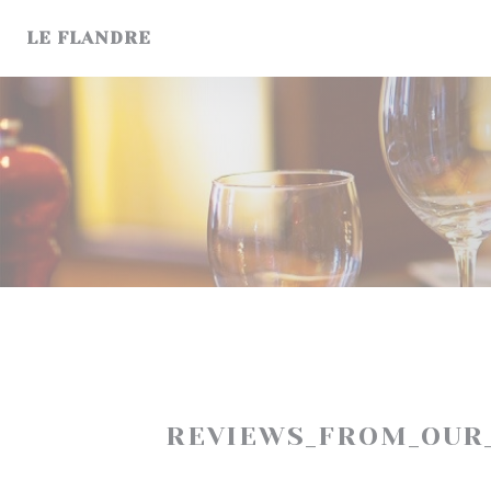
Painel de Gerenciamento de Cookies
LE FLANDRE
REVIEWS_FROM_OUR