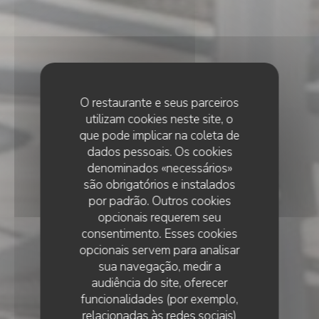
O restaurante e seus parceiros
utilizam cookies neste site, o
que pode implicar na coleta de
dados pessoais. Os cookies
denominados «necessários»
são obrigatórios e instalados
por padrão. Outros cookies
opcionais requerem seu
consentimento. Esses cookies
opcionais servem para analisar
sua navegação, medir a
audiência do site, oferecer
funcionalidades (por exemplo,
relacionadas às redes sociais)