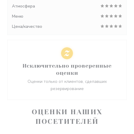
Атмосфера
Меню
Цена/качество
Исключительно проверенные
оценки
Оценки только от клиентов, сделавших
резервирование
ОЦЕНКИ НАШИХ
ПОСЕТИТЕЛЕЙ